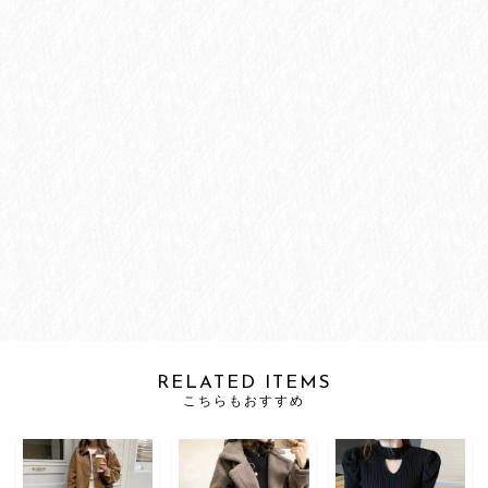
RELATED ITEMS
こちらもおすすめ