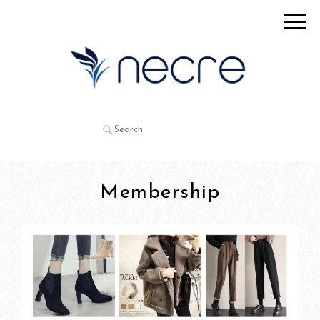
Membership