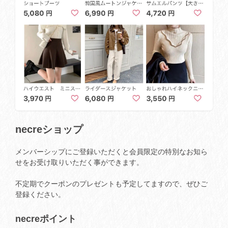
necreショップ
メンバーシップにご登録いただくと会員限定の特別なお知ら
せをお受け取りいただく事ができます。
不定期でクーポンのプレゼントも予定してますので、ぜひご
登録ください。
necreポイント