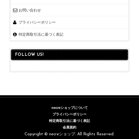
お問い合わせ
プライバシーポリシー
特定商取引法に基づく表記
FOLLOW US!
necreショップについて
プライバシーポリシー
特定商取引法に基づく表記
会員規約
Copyright © necreショップ. All Rights Reserved.