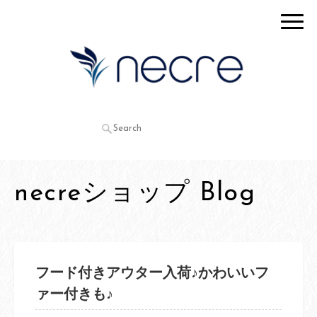
necreショップ Blog
フード付きアウター入荷♪かわいいフ
ァー付きも♪