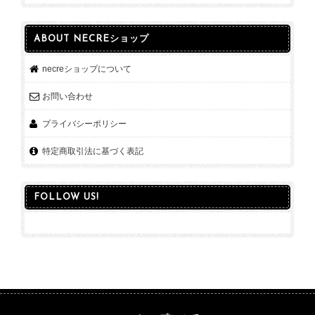
ABOUT NECREショップ
necreショップについて
お問い合わせ
プライバシーポリシー
特定商取引法に基づく表記
FOLLOW US!