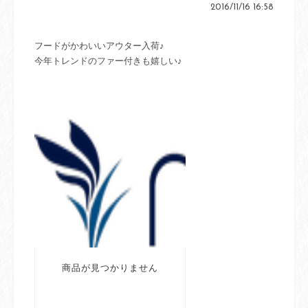
2016/11/16 16:58
フードがかわいいアウター入荷♪
今年トレンドのファー付きも嬉しい♪